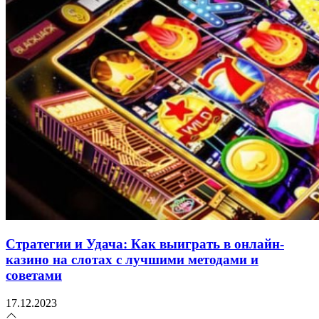
Стратегии и Удача: Как выиграть в онлайн-
казино на слотах с лучшими методами и
советами
17.12.2023