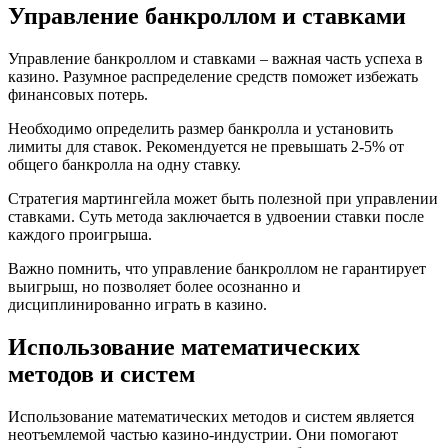
Управление банкроллом и ставками
Управление банкроллом и ставками – важная часть успеха в
казино. Разумное распределение средств поможет избежать
финансовых потерь.
Необходимо определить размер банкролла и установить
лимиты для ставок. Рекомендуется не превышать 2-5% от
общего банкролла на одну ставку.
Стратегия мартингейла может быть полезной при управлении
ставками. Суть метода заключается в удвоении ставки после
каждого проигрыша.
Важно помнить, что управление банкроллом не гарантирует
выигрыш, но позволяет более осознанно и
дисциплинированно играть в казино.
Использование математических
методов и систем
Использование математических методов и систем является
неотъемлемой частью казино-индустрии. Они помогают