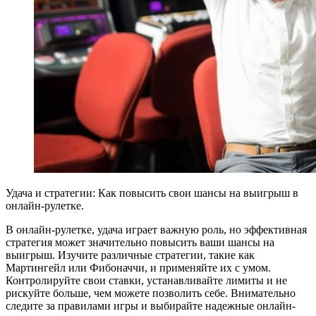
Удача и стратегии: Как повысить свои шансы на выигрыш в
онлайн-рулетке.
В онлайн-рулетке, удача играет важную роль, но эффективная
стратегия может значительно повысить ваши шансы на
выигрыш. Изучите различные стратегии, такие как
Мартингейл или Фибоначчи, и применяйте их с умом.
Контролируйте свои ставки, устанавливайте лимиты и не
рискуйте больше, чем можете позволить себе. Внимательно
следите за правилами игры и выбирайте надежные онлайн-